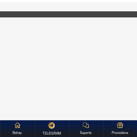
Bahay
Suporta
Promotions
TELEGRAM