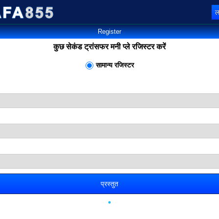
ल
Register
कुछ सेकंड ट्रांसफर मनी प्ले रजिस्टर करें
सामान्य रजिस्टर