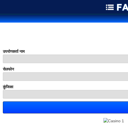
उपयोगकर्ता नाम
सेलफोन
कुंजिका